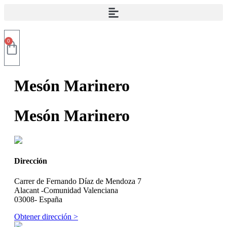
0
Mesón Marinero
Mesón Marinero
Dirección
Carrer de Fernando Díaz de Mendoza 7
Alacant -Comunidad Valenciana
03008- España
Obtener dirección >