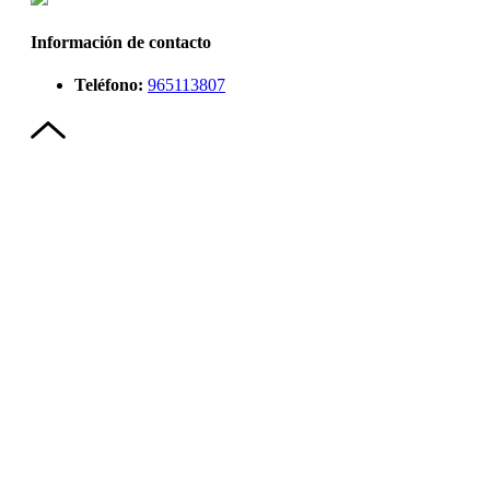
Información de contacto
Teléfono:
965113807