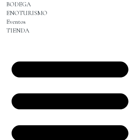
BODEGA
ENOTURISMO
Eventos
TIENDA