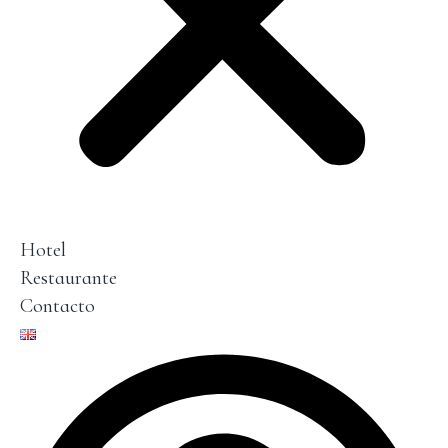
Hotel
Restaurante
Contacto