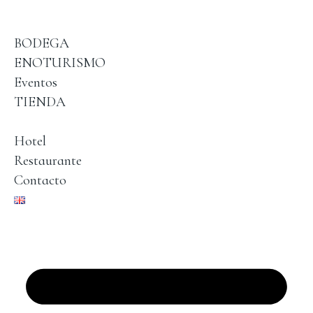
BODEGA
ENOTURISMO
Eventos
TIENDA
Hotel
Restaurante
Contacto