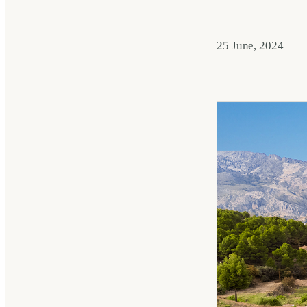
25 June, 2024