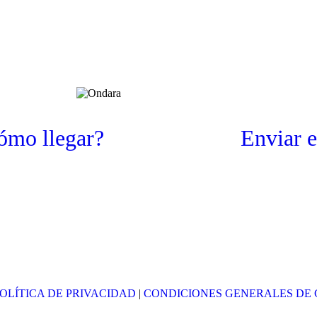
ómo llegar?
Enviar 
OLÍTICA DE PRIVACIDAD
|
CONDICIONES GENERALES DE